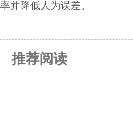
率并降低人为误差。
推荐阅读