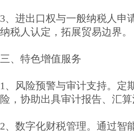
3、进出口权与一般纳税人申
纳税人认定，拓展贸易边界。
三、特色增值服务
1、风险预警与审计支持。定
险，协助出具审计报告、汇算
2、数字化财税管理。通过智