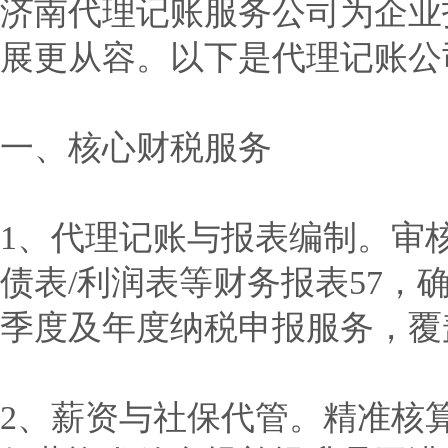
济南代理记账服务公司为企业
展更从容。以下是代理记账公
一、核心财税服务
1、代理记账与报表编制。审
债表/利润表等财务报表57
季度及年度纳税申报服务，覆
2、薪资与社保代管。精准核