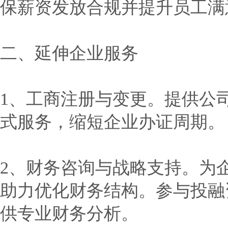
保薪资发放合规并提升员工满
二、延伸企业服务
1、工商注册与变更。提供公
式服务，缩短企业办证周期。
2、财务咨询与战略支持。为
助力优化财务结构。参与投融
供专业财务分析。