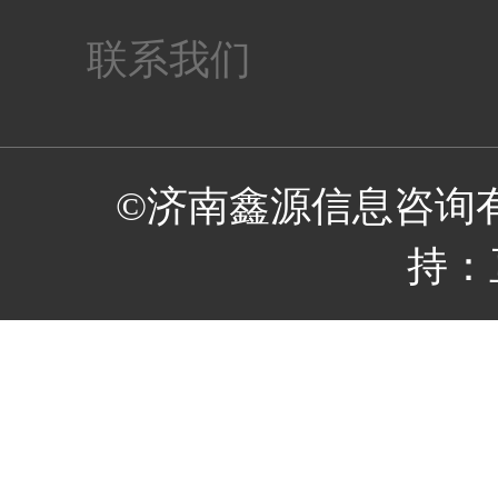
联系我们
©济南鑫源信息咨询
持：