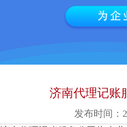
济南代理记账
发布时间：2025