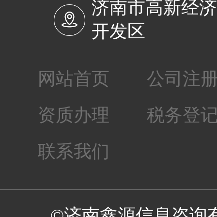
济南市高新经
开发区
网站首页
公司注
资质办理
税务登
联系我们
©济南鑫源信息咨询