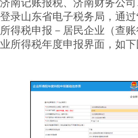
济南记账报税、济南财务公司
登录山东省电子税务局，通过
所得税申报－居民企业（查账
业所得税年度申报界面，如下