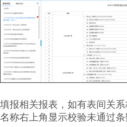
填报相关报表，如有表间关系
名称右上角显示校验未通过条