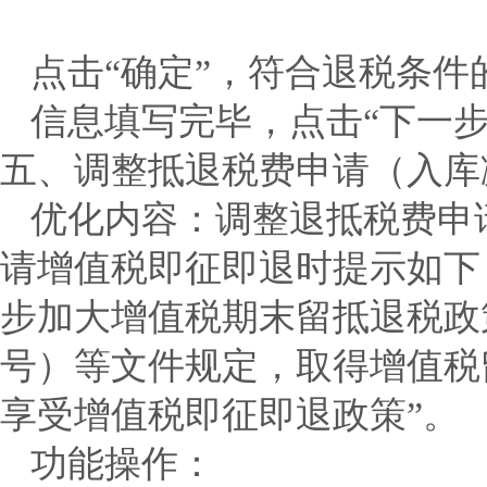
点击“确定”，符合退税条
信息填写完毕，点击“下一步
五、调整抵退税费申请（入库
优化内容：
调整退抵税费申
请增值税即征即退时提示如下
步加大增值税期末留抵退税政策
号）等文件规定，取得增值税
享受增值税即征即退政策”。
功能操作：