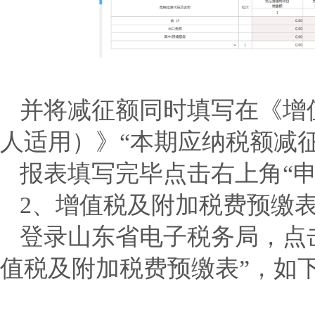
并将减征额同时填写在《增
人适用）》“本期应纳税额减征
报表填写完毕点击右上角“
2、增值税及附加税费预缴
登录山东省电子税务局，点
值税及附加税费预缴表”，如