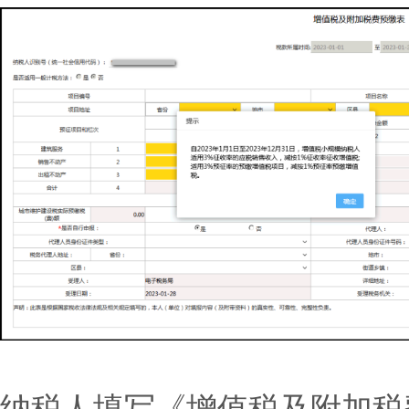
纳税人填写《增值税及附加税