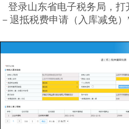
登录山东省电子税务局，打
－退抵税费申请（入库减免）