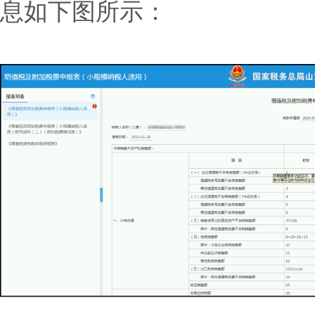
息如下图所示：