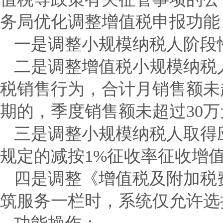
务局优化调整增值税申报功能
一是调整小规模纳税人阶段
二是调整增值税小规模纳税
税销售行为，合计月销售额未超
期的，季度销售额未超过30
三是调整小规模纳税人取得
规定的减按1%征收率征收增
四是调整《增值税及附加税
筑服务一栏时，系统仅允许选