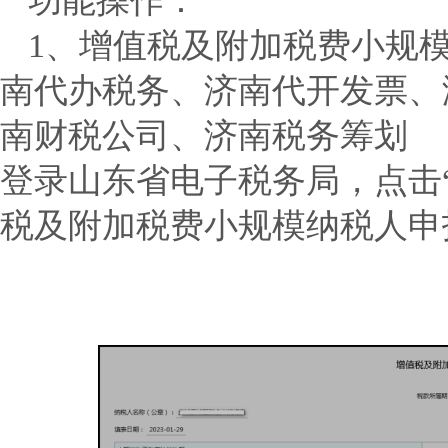
功能操作：
1、增值税及附加税费小规
南代办税务、济南代开发票、
南财税公司、济南税务筹划
登录山东省电子税务局，点击
税及附加税费小规模纳税人申