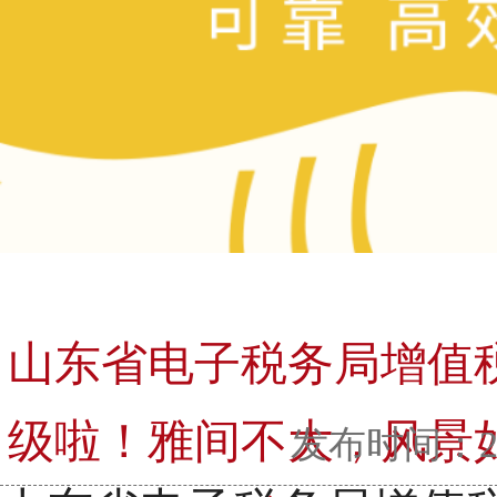
山东省电子税务局增值
级啦！雅间不大，风景
发布时间：2023