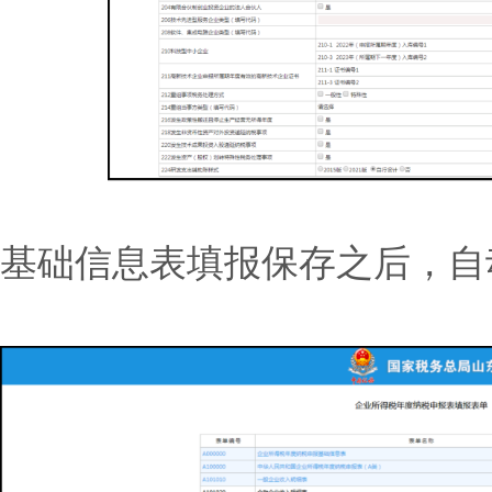
基础信息表填报保存之后，自