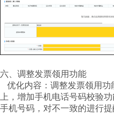
六、调整发票领用功能
优化内容：
调整发票领用功
上，增加手机电话号码校验功
手机号码，对不一致的进行提