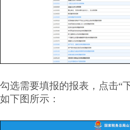
勾选需要填报的报表，点击“
如下图所示：