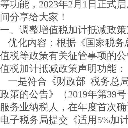
等功能，2023年2月1日正
间分享给大家！
一、调整增值税加
计抵减政策
优化内容：
根据《国家税务
值税等政策有关征管事项的公告
值税加计抵减政策声明功能：
一是符合《财政部 税务总
政策的公告》（2019年第39
服务业纳税人，在年度首次确
电子税务局提交《适用5%加