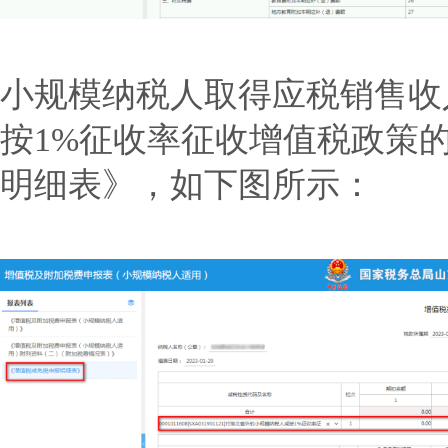
小规模纳税人取得应税销售收入
按1%征收率征收增值税政策
明细表》，如下图所示：