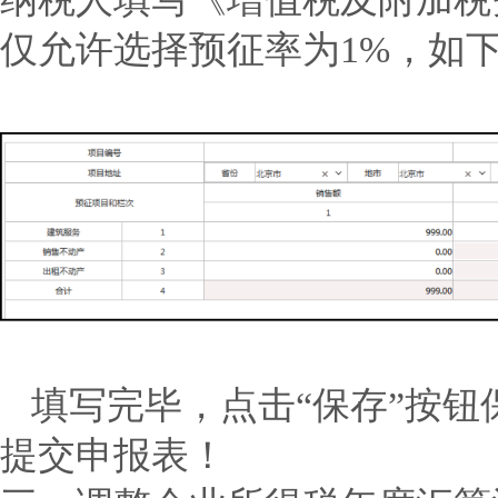
仅允许选择预征率为1%，如
填写完毕，点击“保存”按钮
提交申报表！