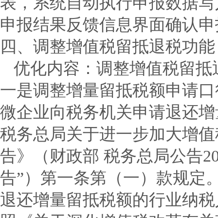
表，系统自动执行申报数据写
申报结果反馈信息界面确认申
四、调整增值税留抵退税功能
优化内容：
调整增值税留抵
一是调整增量留抵税额申请口径
微企业向税务机关申请退还增
税务总局关于进一步加大增值
告》（财政部 税务总局公告20
告”）第一条第（一）款规定
退还增量留抵税额的行业纳税