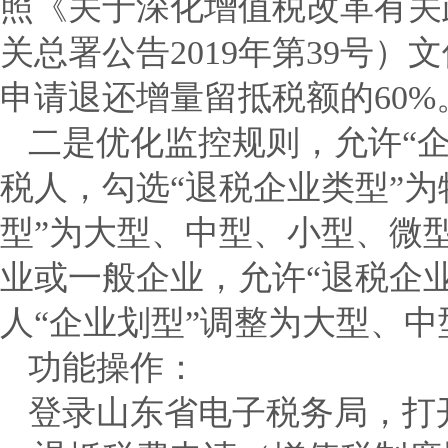
照《关于深化增值税改革有关
关总署公告2019年第39号
申请退还增量留抵税额的60%
二是优化监控规则，允许“
税人，勾选“退税企业类型”
型”为大型、中型、小型、微
业或一般企业，允许“退税企
人“企业划型”调整为大型、
功能操作：
登录山东省电子税务局，打