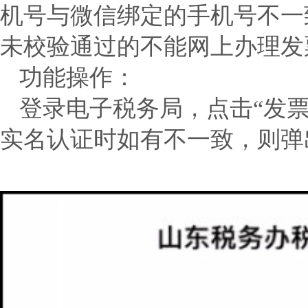
机号与微信绑定的手机号不一
未校验通过的不能网上办理发
功能操作：
登录电子税务局，点击“发
实名认证时如有不一致，则弹