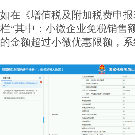
如在《增值税及附加税费申报
栏“其中：小微企业免税销售额
的金额超过小微优惠限额，系