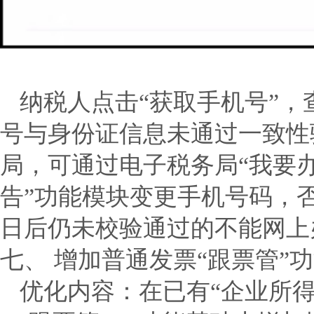
纳税人点击“获取手机号”
号与身份证信息未通过一致性
局，可通过电子税务局“我要
告”功能模块变更手机号码，
日后仍未校验通过的不能网上
七、 增加普通发票“跟票管”
优化内容：
在已有“企业所