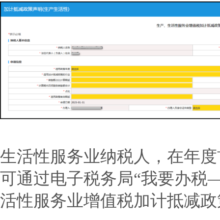
生活性服务业纳税人
，在年度
可通过电子税务局“我要办税
活性服务业增值税加计抵减政