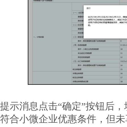
提示消息点击“确定”按钮后
符合小微企业优惠条件，但未