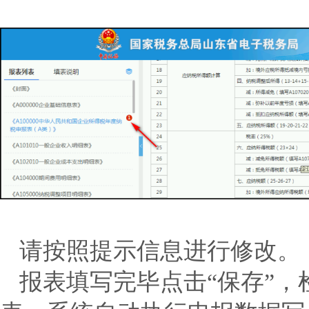
请按照提示信息进行修改。
报表填写完毕点击“保存”，