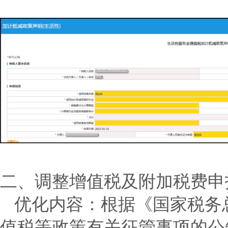
二、调整增值税及附加税费申
优化内容：
根据《国家税务
值税等政策有关征管事项的公告