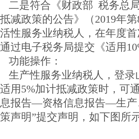
二是符合《财政部 税务总
抵减政策的公告》（2019年第
活性服务业纳税人，在年度首
通过电子税务局提交《适用1
功能操作：
生产性服务业纳税人
，登录
适用5%
加计抵减政策时，可通
息报告—资格信息报告—生产
策声明”提交声明，如下图所