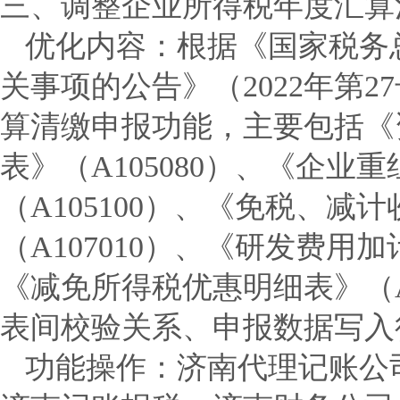
三、调整企业所得税年度汇算
优化内容：
根据《国家税务
关事项的公告》（2022年第
算清缴申报功能，主要包括《
表》（A105080）、《企
（A105100）、《免税、
（A107010）、《研发费用加
《减免所得税优惠明细表》（A
表间校验关系、申报数据写入
功能操作：济南代理记账公